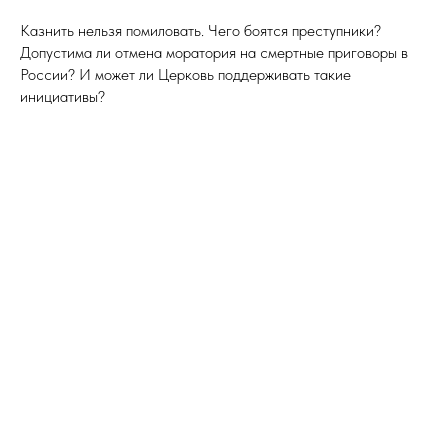
Казнить нельзя помиловать. Чего боятся преступники?
Допустима ли отмена моратория на смертные приговоры в
России? И может ли Церковь поддерживать такие
инициативы?