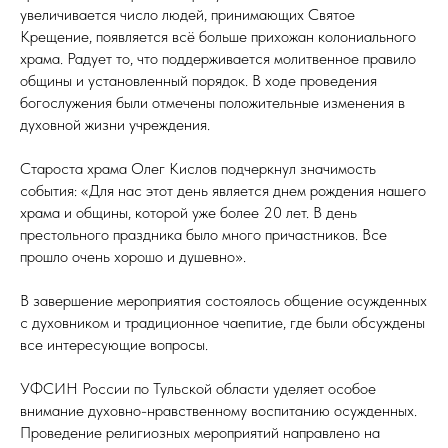
увеличивается число людей, принимающих Святое
Крещение, появляется всё больше прихожан колониального
храма. Радует то, что поддерживается молитвенное правило
общины и установленный порядок. В ходе проведения
богослужения были отмечены положительные изменения в
духовной жизни учреждения.
Староста храма Олег Кислов подчеркнул значимость
события: «Для нас этот день является днем рождения нашего
храма и общины, которой уже более 20 лет. В день
престольного праздника было много причастников. Все
прошло очень хорошо и душевно».
В завершение мероприятия состоялось общение осужденных
с духовником и традиционное чаепитие, где были обсуждены
все интересующие вопросы.
УФСИН России по Тульской области уделяет особое
внимание духовно-нравственному воспитанию осужденных.
Проведение религиозных мероприятий направлено на