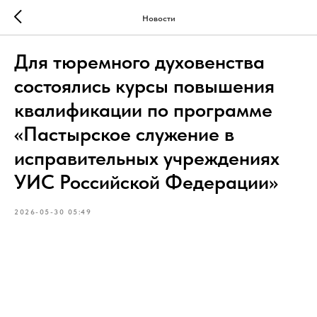
Новости
Для тюремного духовенства
состоялись курсы повышения
квалификации по программе
«Пастырское служение в
исправительных учреждениях
УИС Российской Федерации»
2026-05-30 05:49