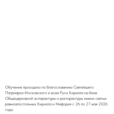
Обучение проходило по благословению Святейшего
Патриарха Московского и всея Руси Кирилла на базе
Общецерковной аспирантуры и докторантуры имени святых
равноапостольных Кирилла и Мефодия с 26 по 27 мая 2026
года.