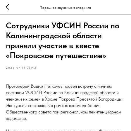
Тюремное служение в епархиях
Сотрудники УФСИН России по
Калининградской области
приняли участие в квесте
«Покровское путешествие»
2025-07-11 08:42
Протоиерей Вадим Неткачев провел встречу с личным
составом УФСИН России по Калининградской области и
членами их семей в Храме Покрова Пресвятой Богородицы.
Экскурсия состоялась в рамках взаимодействия
Общественного совета при региональном пенитенциарном
ведомстве.