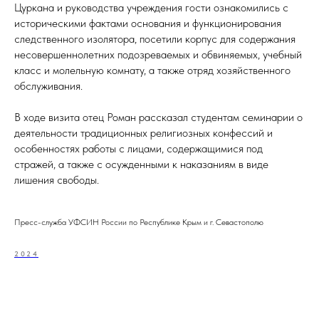
Цуркана и руководства учреждения гости ознакомились с
историческими фактами основания и функционирования
следственного изолятора, посетили корпус для содержания
несовершеннолетних подозреваемых и обвиняемых, учебный
класс и молельную комнату, а также отряд хозяйственного
обслуживания.
В ходе визита отец Роман рассказал студентам семинарии о
деятельности традиционных религиозных конфессий и
особенностях работы с лицами, содержащимися под
стражей, а также с осужденными к наказаниям в виде
лишения свободы.
Пресс-служба УФСИН России по Республике Крым и г. Севастополю
2024