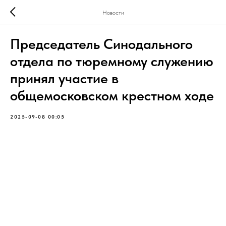
Новости
Председатель Cинодального
отдела по тюремному служению
принял участие в
общемосковском крестном ходе
2025-09-08 00:05