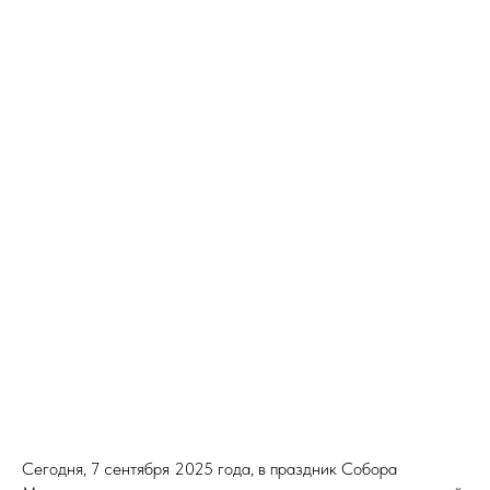
Сегодня, 7 сентября 2025 года, в праздник Собора