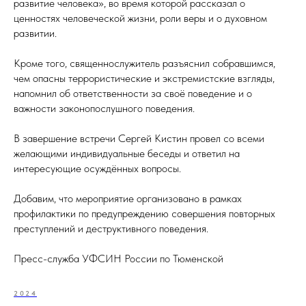
развитие человека», во время которой рассказал о
ценностях человеческой жизни, роли веры и о духовном
развитии.
Кроме того, священнослужитель разъяснил собравшимся,
чем опасны террористические и экстремистские взгляды,
напомнил об ответственности за своё поведение и о
важности законопослушного поведения.
В завершение встречи Сергей Кистин провел со всеми
желающими индивидуальные беседы и ответил на
интересующие осуждённых вопросы.
Добавим, что мероприятие организовано в рамках
профилактики по предупреждению совершения повторных
преступлений и деструктивного поведения.
Пресс-служба УФСИН России по Тюменской
2024