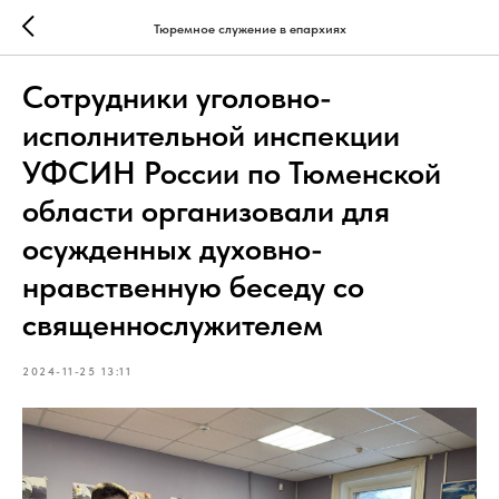
Тюремное служение в епархиях
Сотрудники уголовно-
исполнительной инспекции
УФСИН России по Тюменской
области организовали для
осужденных духовно-
нравственную беседу со
священнослужителем
2024-11-25 13:11