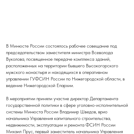
В Минюсте России состоялось рабочее совещание под
председательством заместителя министра Всеволода
Вуколова, посвященное передаче комплекса зданий,
расположенных на территории бывшего Высокогорского
мужского монастыря и находящихся в оперативном
управлении ГУФСИН России по Нижегородской области, в
ведение Нижегородской Епархии.
В мероприятии приняли участие директор Департамента
государственной политики в сфере уголовно-исполнительной
системы Минюста России Владимир Шведов, врио
начальника Управления капитального строительства,
недвижимости, эксплуатации и ремонта ФСИН России
Михаил Прус, первый заместитель начальника Управления