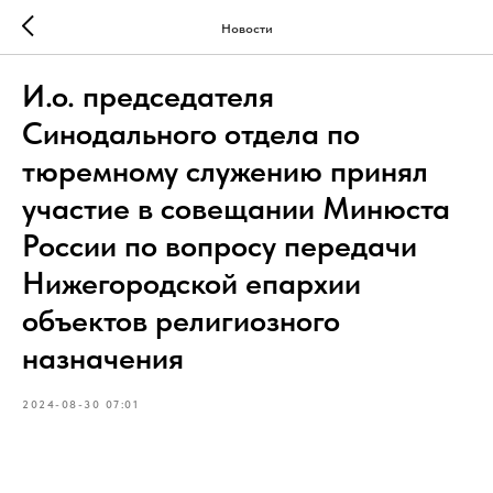
Новости
И.о. председателя
Синодального отдела по
тюремному служению принял
участие в совещании Минюста
России по вопросу передачи
Нижегородской епархии
объектов религиозного
назначения
2024-08-30 07:01