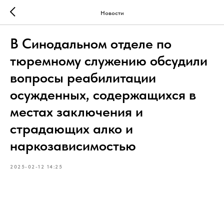
Новости
В Синодальном отделе по
тюремному служению обсудили
вопросы реабилитации
осужденных, содержащихся в
местах заключения и
страдающих алко и
наркозависимостью
2025-02-12 14:25