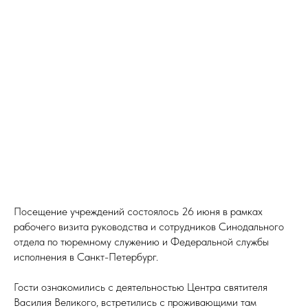
Посещение учреждений состоялось 26 июня в рамках
рабочего визита руководства и сотрудников Синодального
отдела по тюремному служению и Федеральной службы
исполнения в Санкт-Петербург.
Гости ознакомились с деятельностью Центра святителя
Василия Великого, встретились с проживающими там