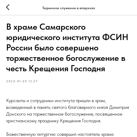
Тюремное служение в епархиях
В храме Самарского
юридического института ФСИН
России было совершено
торжественное богослужение в
честь Крещения Господня
2025-01-20 12:37
Курсанты и сотрудники института пришли в храм,
возведенный в память святого благоверного князя Димитрия
Донского на торжественное богослужение, посвященное
христианскому празднику Крещения Господня.
Божественную литургию совершил настоятель храма