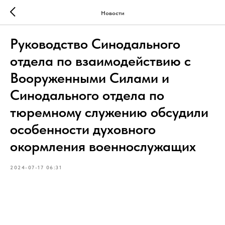
Новости
Руководство Синодального
отдела по взаимодействию с
Вооруженными Силами и
Синодального отдела по
тюремному служению обсудили
особенности духовного
окормления военнослужащих
2024-07-17 06:31