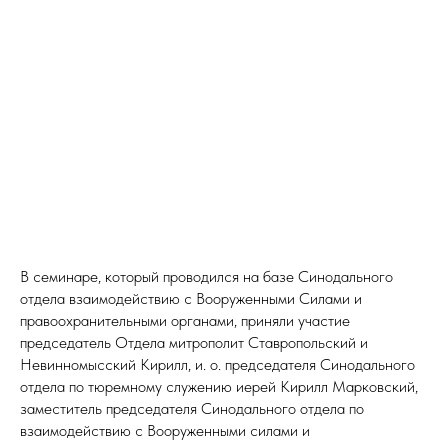
В семинаре, который проводился на базе Синодального
отдела взаимодействию с Вооруженными Силами и
правоохранительными органами, приняли участие
председатель Отдела митрополит Ставропольский и
Невинномысский Кирилл, и. о. председателя Синодального
отдела по тюремному служению иерей Кирилл Марковский,
заместитель председателя Синодального отдела по
взаимодействию с Вооруженными силами и