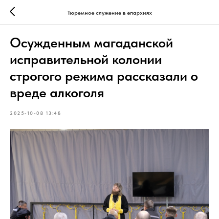
Тюремное служение в епархиях
Осужденным магаданской
исправительной колонии
строгого режима рассказали о
вреде алкоголя
2025-10-08 13:48