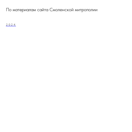
По материалам сайта Смоленской митрополии
2024