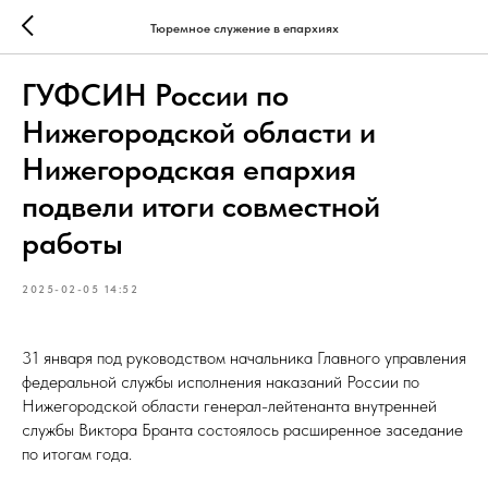
Тюремное служение в епархиях
ГУФСИН России по
Нижегородской области и
Нижегородская епархия
подвели итоги совместной
работы
2025-02-05 14:52
31 января под руководством начальника Главного управления
федеральной службы исполнения наказаний России по
Нижегородской области генерал-лейтенанта внутренней
службы Виктора Бранта состоялось расширенное заседание
по итогам года.