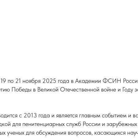
19 по 21 ноября 2025 года в Академии ФСИН России 
етию Победы в Великой Отечественной войне и Году 
одится с 2013 года и является главным событием и 
кой для пенитенциарных служб России и зарубежных 
ных ученых для обсуждения вопросов, касающихся на