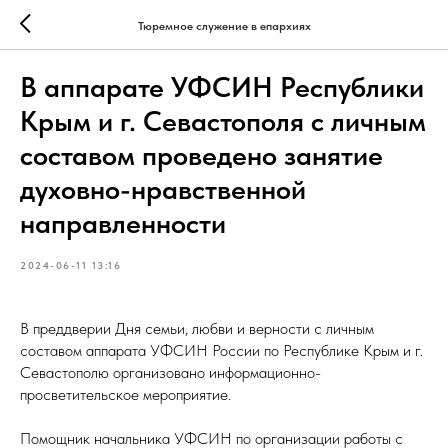
Тюремное служение в епархиях
В аппарате УФСИН Республики
Крым и г. Севастополя с личным
составом проведено занятие
духовно-нравственной
направленности
2024-06-11 13:16
В преддверии Дня семьи, любви и верности с личным
составом аппарата УФСИН России по Республике Крым и г.
Севастополю организовано информационно-
просветительское мероприятие.
Помощник начальника УФСИН по организации работы с